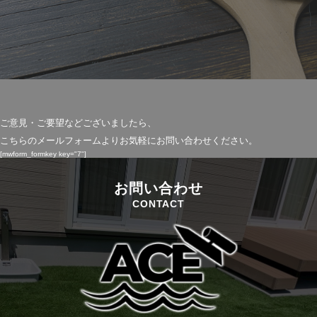
ご意見・ご要望などございましたら、
こちらのメールフォームよりお気軽にお問い合わせください。
[mwform_formkey key="7"]
お問い合わせ
CONTACT