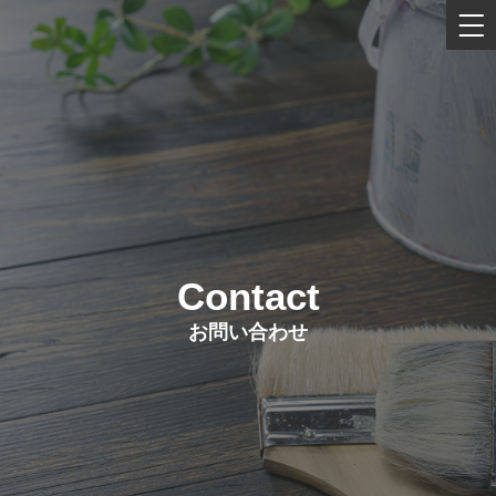
Contact
お問い合わせ