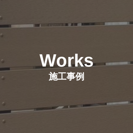
Works
施工事例